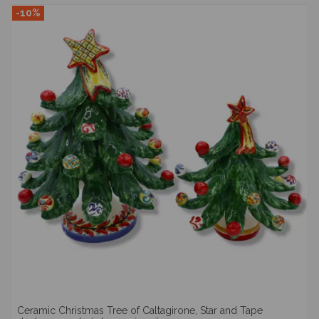
-10%
Ceramic Christmas Tree of Caltagirone, Star and Tape