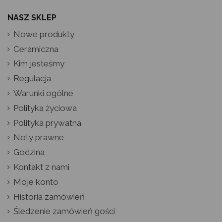
NASZ SKLEP
Nowe produkty
Ceramiczna
Kim jesteśmy
Regulacja
Warunki ogólne
Polityka życiowa
Polityka prywatna
Noty prawne
Godzina
Kontakt z nami
Moje konto
Historia zamówień
Śledzenie zamówień gości