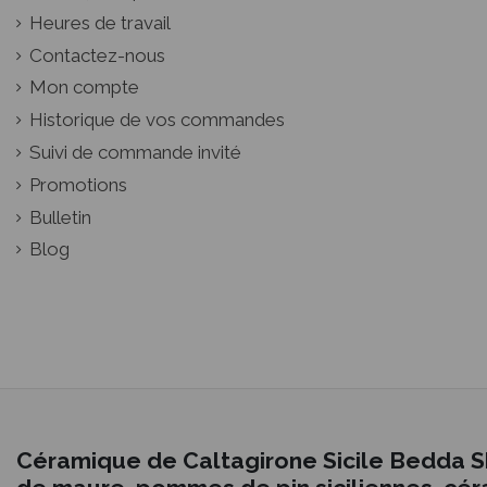
Heures de travail
Contactez-nous
Mon compte
Historique de vos commandes
Suivi de commande invité
Promotions
Bulletin
Blog
Céramique de Caltagirone Sicile Bedda S