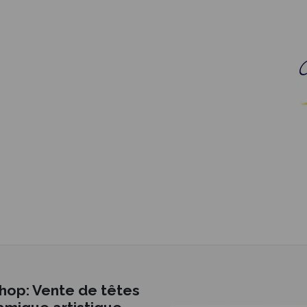
hop: Vente de têtes