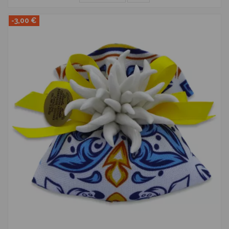
-3,00 €