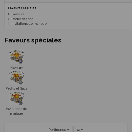
Faveurs spéciales
Faveurs
Packs et Sacs
Invitations de mariage
Faveurs spéciales
Faveurs
Packs et Sacs
Invitations de
mariage
Pertinence
12