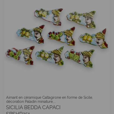
Aimant en céramique Caltagirone en forme de Sicile,
décoration Paladin miniature,...
SICILIA BEDDA CAPACI