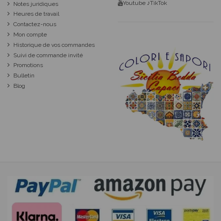
Youtube
♪TikTok
Notes juridiques
Heures de travail
Contactez-nous
Mon compte
Historique de vos commandes
Suivi de commande invité
Promotions
Bulletin
Blog