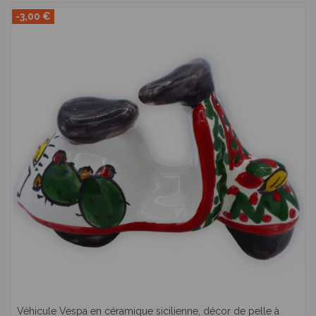
-3,00 €
Véhicule Vespa en céramique sicilienne, décor de pelle à