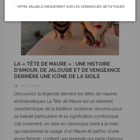
* OFFRE VALABLE UNIQUEMENT SUR LES CÉRAMIQUES ARTISTIQUES
LA « TÊTE DE MAURE » : UNE HISTOIRE
D'AMOUR, DE JALOUSIE ET DE VENGEANCE
DERRIÈRE UNE ICÔNE DE LA SICILE
17723 Vues
Découvrez la légende derrière les têtes de maures
emblématiques La Tête de Maure est un élément
caractéristique de la tradition sicilienne, reconnu pour
sa beauté particulière et sa signification symbolique.
Cet ornement, un vase en céramique peint à la main
qui représente le visage d'un Maure et parfois d'une
jeune femme, contient une légende qui parle d'amour,