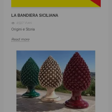
LA BANDIERA SICILIANA
4597 Vues
Origini e Storia
Read more