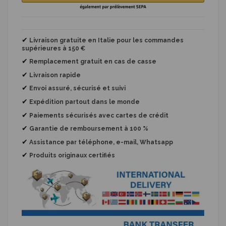
✔
Livraison gratuite en Italie pour les commandes
supérieures à 150 €
✔
Remplacement gratuit
en cas de casse
✔
Livraison rapide
✔
Envoi assuré, sécurisé et suivi
✔
Expédition partout dans le monde
✔
Paiements sécurisés avec cartes de crédit
✔
Garantie de remboursement à 100 %
✔
Assistance par téléphone, e-mail, Whatsapp
✔
Produits originaux certifiés