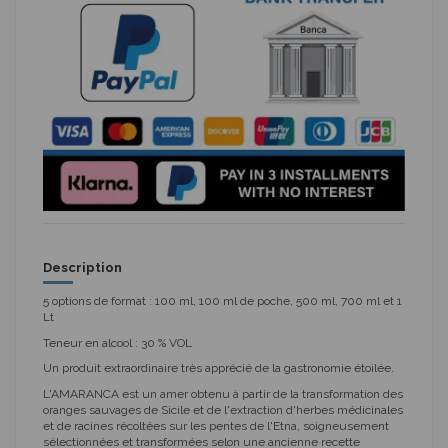
Description
5 options de format : 100 ml, 100 ml de poche, 500 ml, 700 ml et 1
Lt
Teneur en alcool : 30 % VOL
Un produit extraordinaire très apprécié de la gastronomie étoilée.
L'AMARANCA est un amer obtenu à partir de la transformation des
oranges sauvages de Sicile et de l'extraction d'herbes médicinales
et de racines récoltées sur les pentes de l'Etna, soigneusement
sélectionnées et transformées selon une ancienne recette