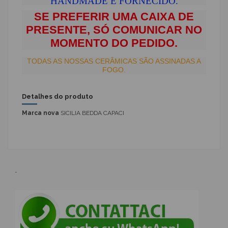
HANDMADE É FORNECIDO.
SE PREFERIR UMA CAIXA DE
PRESENTE, SÓ COMUNICAR NO
MOMENTO DO PEDIDO.
TODAS AS NOSSAS CERÂMICAS SÃO ASSINADAS A
FOGO.
Detalhes do produto
Marca nova
SICILIA BEDDA CAPACI
.