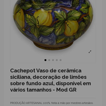
Cachepot Vaso de cerâmica
siciliana, decoração de limões
sobre fundo azul, disponível em
vários tamanhos - Mod GR
PRODUÇÃO ARTESANAL 100%, feita à mão por mestres artesãos.