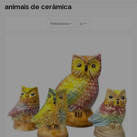
animais de cerâmica
Relevância
12