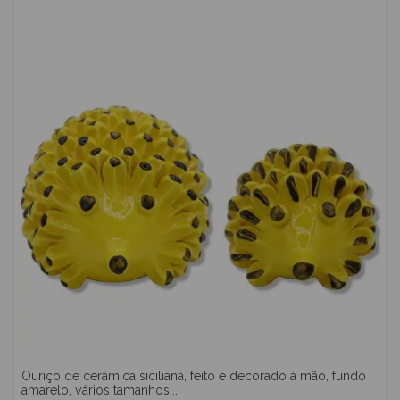
Ouriço de cerâmica siciliana, feito e decorado à mão, fundo
amarelo, vários tamanhos,...