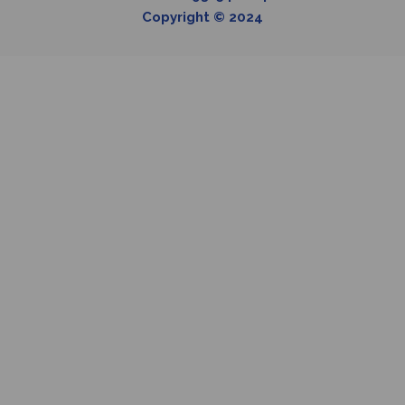
Copyright © 2024