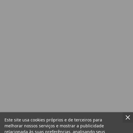
Este site usa cookies próprios e de terceiros para
melhorar nossos serviços e mostrar a publicidade
relacionada às suas preferências, analisando seus