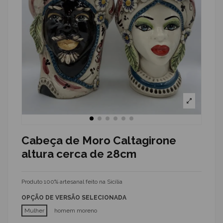
Cabeça de Moro Caltagirone
altura cerca de 28cm
Produto 100% artesanal feito na Sicília
OPÇÃO DE VERSÃO SELECIONADA
Mulher
homem moreno