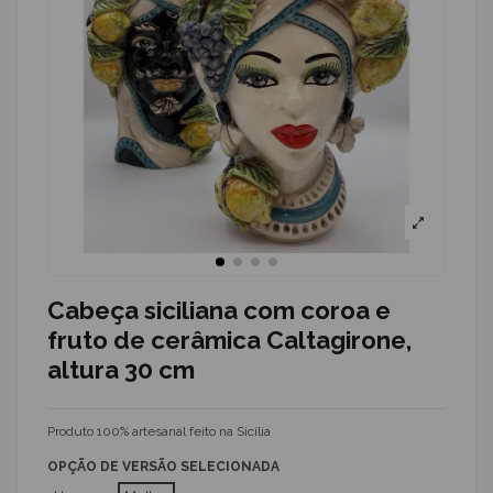
Cabeça siciliana com coroa e
fruto de cerâmica Caltagirone,
altura 30 cm
Produto 100% artesanal feito na Sicília
OPÇÃO DE VERSÃO SELECIONADA