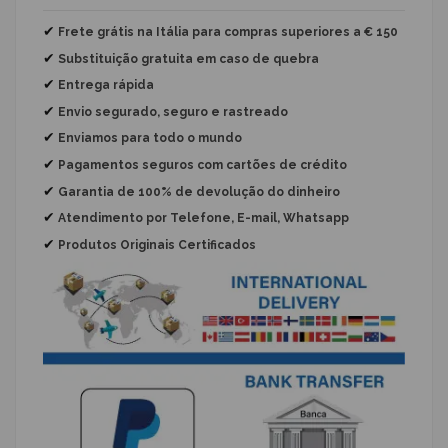
✔
Frete grátis na Itália para compras superiores a € 150
✔
Substituição gratuita
em caso de quebra
✔
Entrega rápida
✔
Envio segurado, seguro e rastreado
✔
Enviamos para todo o mundo
✔
Pagamentos seguros com cartões de crédito
✔
Garantia de 100% de devolução do dinheiro
✔
Atendimento por Telefone, E-mail, Whatsapp
✔
Produtos Originais Certificados