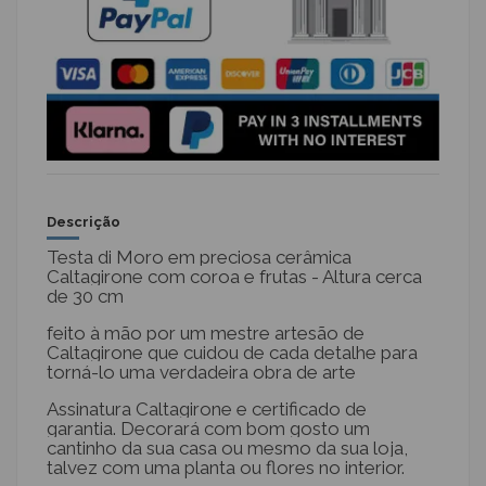
Descrição
Testa di Moro em preciosa cerâmica
Caltagirone com coroa e frutas - Altura cerca
de 30 cm
feito à mão por um mestre artesão de
Caltagirone que cuidou de cada detalhe para
torná-lo uma verdadeira obra de arte
Assinatura Caltagirone e certificado de
garantia. Decorará com bom gosto um
cantinho da sua casa ou mesmo da sua loja,
talvez com uma planta ou flores no interior.