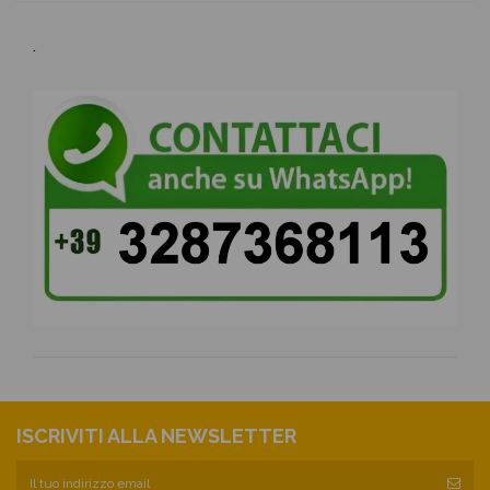
.
ISCRIVITI ALLA NEWSLETTER