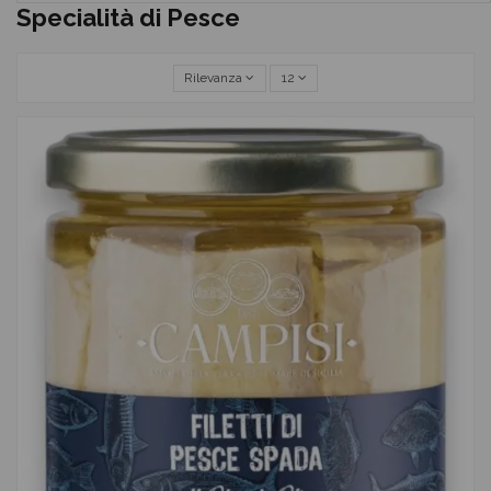
Specialità di Pesce
Rilevanza
12