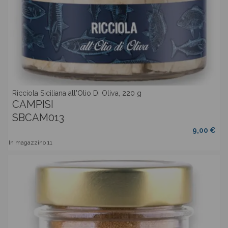
Ricciola Siciliana all'Olio Di Oliva, 220 g
CAMPISI
SBCAM013
9,00 €
In magazzino
11