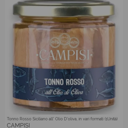
Tonno Rosso Siciliano all' Olio D'oliva, in vari formati (1Unità)
CAMPISI