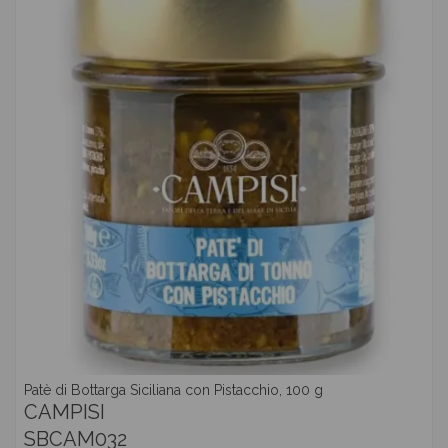
Patè di Bottarga Siciliana con Pistacchio, 100 g
CAMPISI
SBCAM032