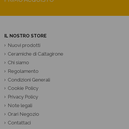
IL NOSTRO STORE
Nuovi prodotti
Ceramiche di Caltagirone
Chi siamo
Regolamento
Condizioni Generali
Cookie Policy
Privacy Policy
Note legali
Orari Negozio
Contattaci