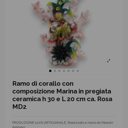
Ramo di corallo con
composizione Marina in pregiata
ceramica h 30 e L 20 cm ca. Rosa
MD2
PRODUZIONE 100% ARTIGIANALE, Realizzato a mano da Maestri
Artigiani.