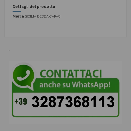
Dettagli del prodotto
Marca
SICILIA BEDDA CAPACI
.