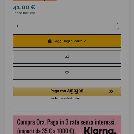
41,00 €
Tasse incluse
Aggiungi al carrello