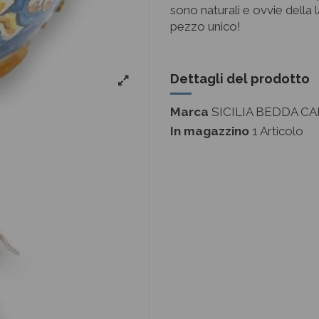
sono naturali e ovvie della
pezzo unico!
Dettagli del prodotto
Marca
SICILIA BEDDA CA
In magazzino
1 Articolo