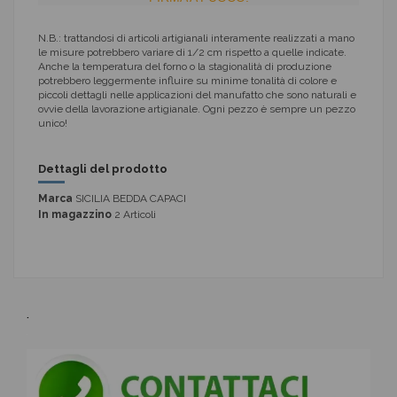
N.B.: trattandosi di articoli artigianali interamente realizzati a mano
le misure potrebbero variare di 1/2 cm rispetto a quelle indicate.
Anche la temperatura del forno o la stagionalità di produzione
potrebbero leggermente influire su minime tonalità di colore e
piccoli dettagli nelle applicazioni del manufatto che sono naturali e
ovvie della lavorazione artigianale. Ogni pezzo è sempre un pezzo
unico!
Dettagli del prodotto
Marca
SICILIA BEDDA CAPACI
In magazzino
2 Articoli
.