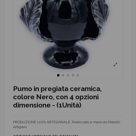
Pumo in pregiata ceramica,
colore Nero, con 4 opzioni
dimensione - (1Unità)
PRODUZIONE 100% ARTIGIANALE, Realizzato a mano da Maestri
Artigiani.