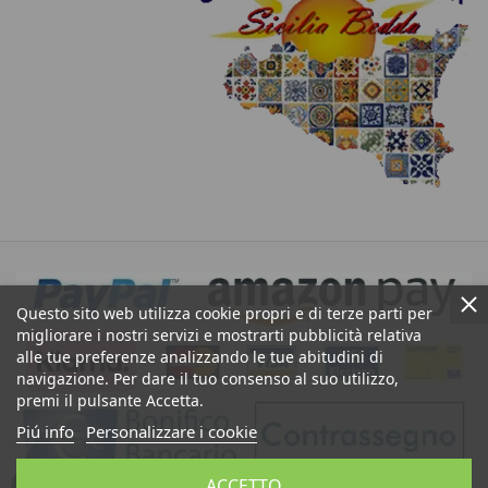
Questo sito web utilizza cookie propri e di terze parti per
migliorare i nostri servizi e mostrarti pubblicità relativa
alle tue preferenze analizzando le tue abitudini di
navigazione. Per dare il tuo consenso al suo utilizzo,
premi il pulsante Accetta.
Piú info
Personalizzare i cookie
ACCETTO