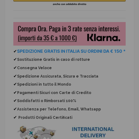
✔
SPEDIZIONE GRATIS IN ITALIA SU ORDINI DA € 150 *
✔
Sostituzione Gratis
in caso di rotture
✔
Consegna Veloce
✔
Spedizione Assicurata, Sicura e Tracciata
✔
Spedizioni in tutto il Mondo
✔
Pagamenti Sicuri con Carte di Credito
✔
Soddisfatti o Rimborsati 100%
✔
Assistenza per Telefono, Email, Whatsapp
✔
Prodotti Originali Certificati