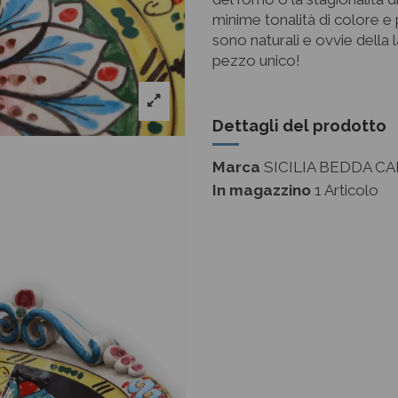
minime tonalità di colore e 
sono naturali e ovvie della
pezzo unico!
Dettagli del prodotto
Marca
SICILIA BEDDA CA
In magazzino
1 Articolo