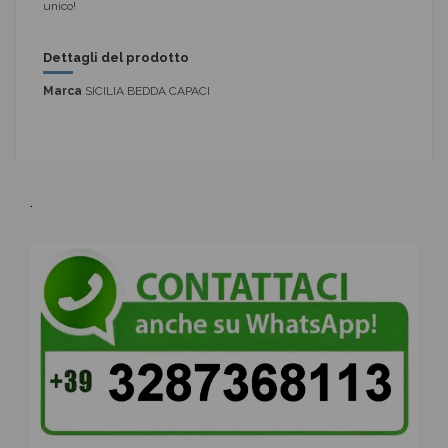
unico!
Dettagli del prodotto
Marca
SICILIA BEDDA CAPACI
.