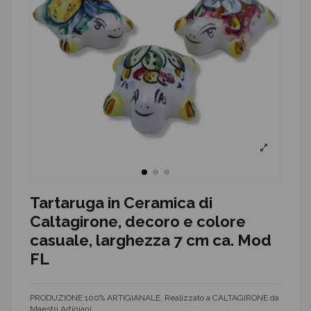
Tartaruga in Ceramica di
Caltagirone, decoro e colore
casuale, larghezza 7 cm ca. Mod
FL
PRODUZIONE 100% ARTIGIANALE, Realizzato a CALTAGIRONE da
Maestri Artigiani.