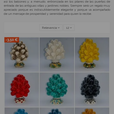
así los balcones y, a menudo, entronizada en los pilares de las puertas de
entrada de las antiguas villas y jardines nobles. Siempre será un regalo muy
apreciado porque es indiscutiblemente elegante y porque va acompañado
de un mensaje de prosperidad y serenidad para quien lo recibe.
Relevancia
12
-3,50 €