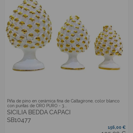
Piña de pino en cerámica fina de Caltagirone, color blanco
con puntas de ORO PURO - 3...
SICILIA BEDDA CAPACI
SB10477
156,00 €