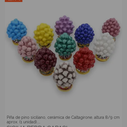
Piña de pino siciliano, cerámica de Caltagirone, altura 8/9 cm
aprox. (1 unidad)....