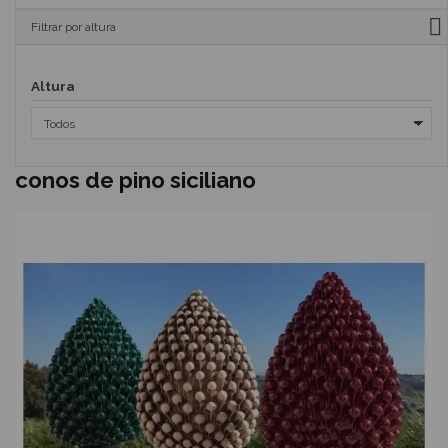
Filtrar por altura
Altura
conos de pino siciliano