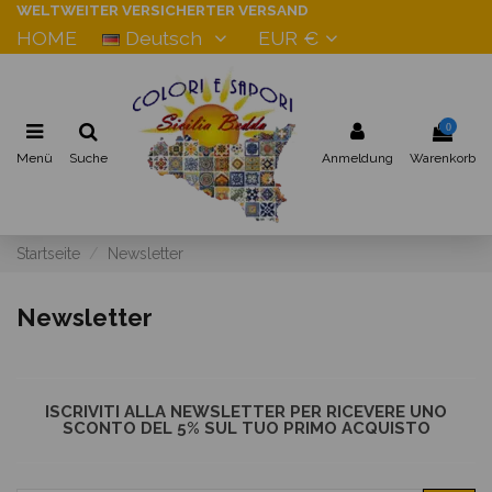
WELTWEITER VERSICHERTER VERSAND
HOME
Deutsch
EUR €
0
Menü
Suche
Anmeldung
Warenkorb
Startseite
Newsletter
Newsletter
ISCRIVITI ALLA NEWSLETTER PER RICEVERE UNO
SCONTO DEL 5% SUL TUO PRIMO ACQUISTO