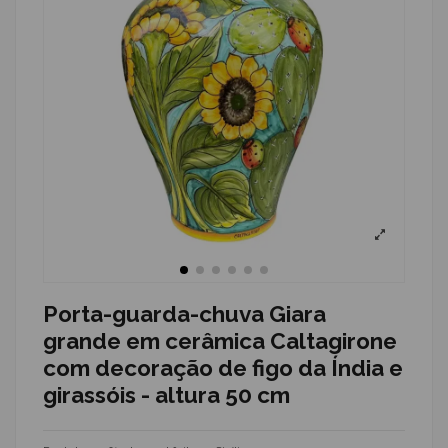
Porta-guarda-chuva Giara
grande em cerâmica Caltagirone
com decoração de figo da Índia e
girassóis - altura 50 cm