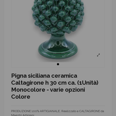
Pigna siciliana ceramica
Caltagirone h 30 cm ca. (1Unità)
Monocolore - varie opzioni
Colore
PRODUZIONE 100% ARTIGIANALE, Realizzato a CALTAGIRONE da
Maestri Artigiani.