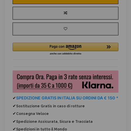
✔
SPEDIZIONE GRATIS IN ITALIA SU ORDINI DA € 150 *
✔
Sostituzione Gratis
in caso di rotture
✔
Consegna Veloce
✔
Spedizione Assicurata, Sicura e Tracciata
✔
Spedizioni in tutto il Mondo