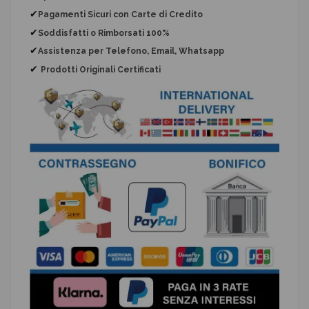
✔
Pagamenti Sicuri con Carte di Credito
✔
Soddisfatti o Rimborsati 100%
✔
Assistenza per Telefono, Email, Whatsapp
✔
Prodotti Originali Certificati