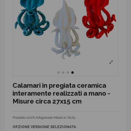
Calamari in pregiata ceramica
interamente realizzati a mano -
Misure circa 27x15 cm
Prodotto 100% Artigianale Made in Sicily
OPZIONE VERSIONE SELEZIONATA