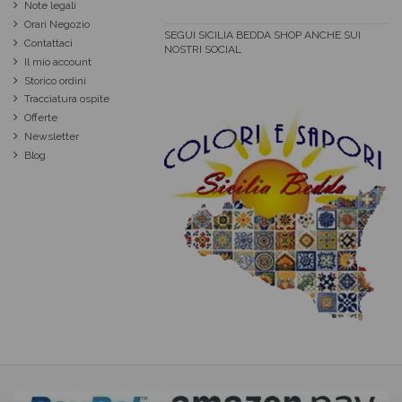
Note legali
Orari Negozio
SEGUI SICILIA BEDDA SHOP ANCHE SUI
Contattaci
NOSTRI SOCIAL
Il mio account
Storico ordini
Tracciatura ospite
Offerte
Newsletter
Blog