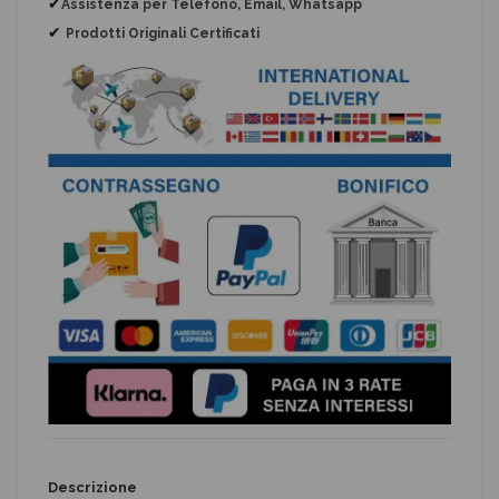
✔
Assistenza per Telefono, Email, Whatsapp
✔
Prodotti Originali Certificati
Descrizione