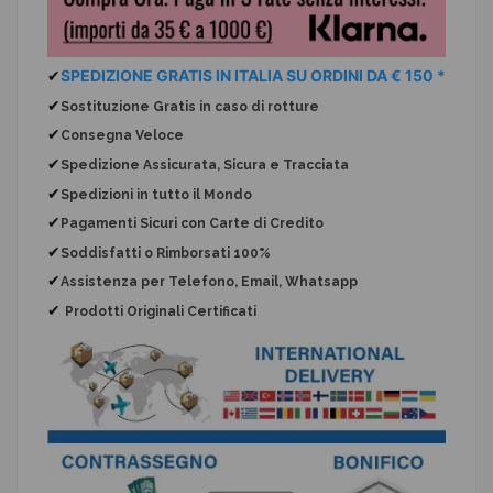
✔
SPEDIZIONE GRATIS IN ITALIA SU ORDINI DA € 150 *
✔
Sostituzione Gratis
in caso di rotture
✔
Consegna Veloce
✔
Spedizione Assicurata, Sicura e Tracciata
✔
Spedizioni in tutto il Mondo
✔
Pagamenti Sicuri con Carte di Credito
✔
Soddisfatti o Rimborsati 100%
✔
Assistenza per Telefono, Email, Whatsapp
✔
Prodotti Originali Certificati