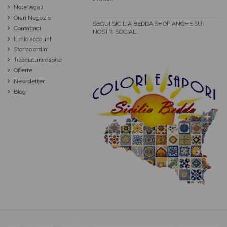
Note legali
Orari Negozio
SEGUI SICILIA BEDDA SHOP ANCHE SUI
Contattaci
NOSTRI SOCIAL
Il mio account
Storico ordini
Tracciatura ospite
Offerte
Newsletter
Blog