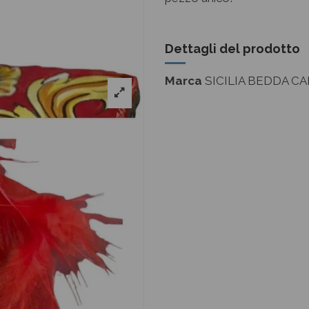
Dettagli del prodotto
Marca
SICILIA BEDDA CA