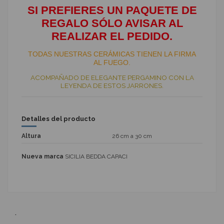
SI PREFIERES UN PAQUETE DE
REGALO SÓLO AVISAR AL
REALIZAR EL PEDIDO.
TODAS NUESTRAS CERÁMICAS TIENEN LA FIRMA
AL FUEGO.
ACOMPAÑADO DE ELEGANTE PERGAMINO CON LA
LEYENDA DE ESTOS JARRONES.
Detalles del producto
Altura
26 cm a 30 cm
Nueva marca
SICILIA BEDDA CAPACI
.