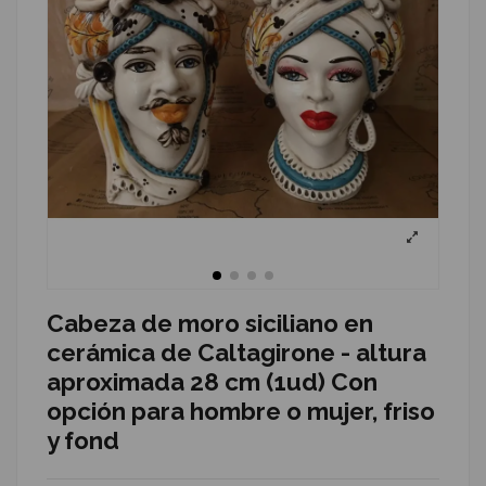
Cabeza de moro siciliano en
cerámica de Caltagirone - altura
aproximada 28 cm (1ud) Con
opción para hombre o mujer, friso
y fond