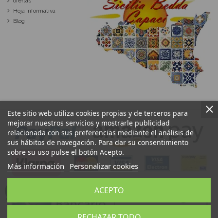
ofertas
Hoja informativa
Blog
Este sitio web utiliza cookies propias y de terceros para
mejorar nuestros servicios y mostrarle publicidad
relacionada con sus preferencias mediante el análisis de
sus hábitos de navegación. Para dar su consentimiento
sobre su uso pulse el botón Acepto.
Más información
Personalizar cookies
ACEPTO
RECHAZAR TODO