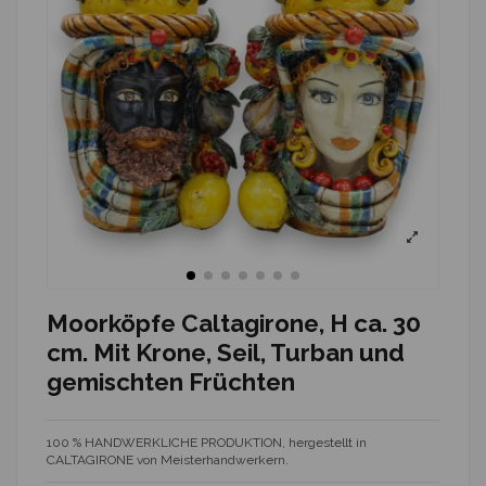
Moorköpfe Caltagirone, H ca. 30
cm. Mit Krone, Seil, Turban und
gemischten Früchten
100 % HANDWERKLICHE PRODUKTION, hergestellt in
CALTAGIRONE von Meisterhandwerkern.