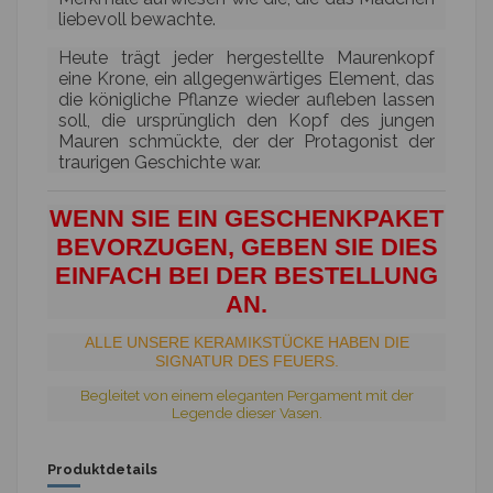
liebevoll bewachte.
Heute trägt jeder hergestellte Maurenkopf
eine Krone, ein allgegenwärtiges Element, das
die königliche Pflanze wieder aufleben lassen
soll, die ursprünglich den Kopf des jungen
Mauren schmückte, der der Protagonist der
traurigen Geschichte war.
WENN SIE EIN GESCHENKPAKET
BEVORZUGEN, GEBEN SIE DIES
EINFACH BEI DER BESTELLUNG
AN.
ALLE UNSERE KERAMIKSTÜCKE HABEN DIE
SIGNATUR DES FEUERS.
Begleitet von einem eleganten Pergament mit der
Legende dieser Vasen.
Produktdetails