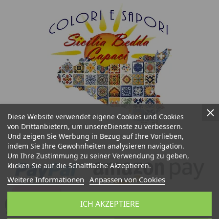
Diese Website verwendet eigene Cookies und Cookies
von Drittanbietern, um unsereDienste zu verbessern.
Und zeigen Sie Werbung in Bezug auf Ihre Vorlieben,
indem Sie Ihre Gewohnheiten analysieren navigation.
Um Ihre Zustimmung zu seiner Verwendung zu geben,
klicken Sie auf die Schaltfläche Akzeptieren.
Weitere Informationen
Anpassen von Cookies
ICH AKZEPTIERE